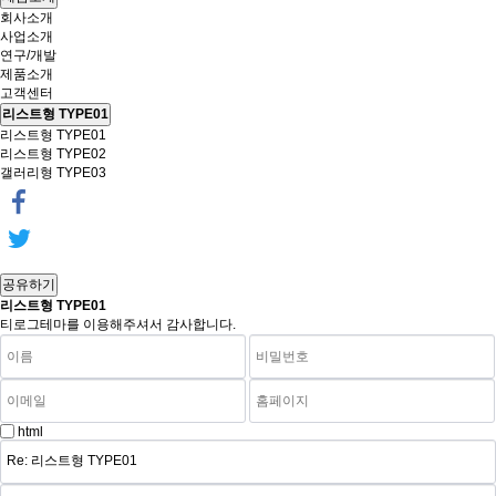
회사소개
사업소개
연구/개발
제품소개
고객센터
리스트형 TYPE01
리스트형 TYPE01
리스트형 TYPE02
갤러리형 TYPE03
공유하기
리스트형 TYPE01
티로그테마를 이용해주셔서 감사합니다.
html