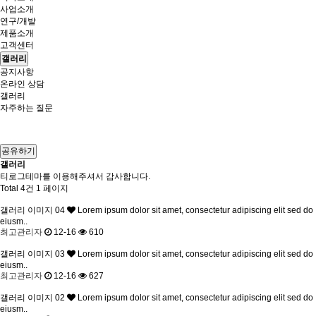
사업소개
연구/개발
제품소개
고객센터
갤러리
공지사항
온라인 상담
갤러리
자주하는 질문
공유하기
갤러리
티로그테마를 이용해주셔서 감사합니다.
Total 4건
1 페이지
갤러리 이미지 04
Lorem ipsum dolor sit amet, consectetur adipiscing elit sed do
eiusm..
최고관리자
12-16
610
갤러리 이미지 03
Lorem ipsum dolor sit amet, consectetur adipiscing elit sed do
eiusm..
최고관리자
12-16
627
갤러리 이미지 02
Lorem ipsum dolor sit amet, consectetur adipiscing elit sed do
eiusm..