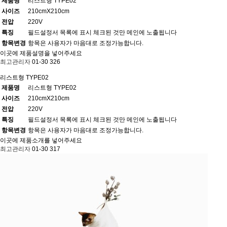
제품명
리스트형 TYPE02
사이즈
210cmX210cm
전압
220V
특징
필드설정서 목록에 표시 체크된 것만 메인에 노출됩니다
항목변경
항목은 사용자가 마음대로 조정가능합니다.
이곳에 제품설명을 넣어주세요
최고관리자
01-30
326
리스트형 TYPE02
제품명
리스트형 TYPE02
사이즈
210cmX210cm
전압
220V
특징
필드설정서 목록에 표시 체크된 것만 메인에 노출됩니다
항목변경
항목은 사용자가 마음대로 조정가능합니다.
이곳에 제품소개를 넣어주세요
최고관리자
01-30
317