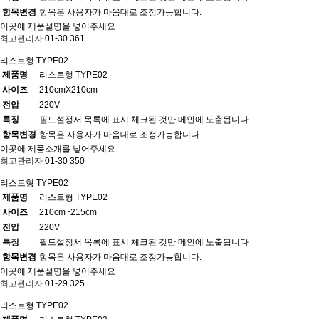
항목변경
항목은 사용자가 마음대로 조정가능합니다.
이곳에 제품설명을 넣어주세요
최고관리자
01-30
361
리스트형 TYPE02
제품명
리스트형 TYPE02
사이즈
210cmX210cm
전압
220V
특징
필드설정서 목록에 표시 체크된 것만 메인에 노출됩니다
항목변경
항목은 사용자가 마음대로 조정가능합니다.
이곳에 제품소개를 넣어주세요
최고관리자
01-30
350
리스트형 TYPE02
제품명
리스트형 TYPE02
사이즈
210cm~215cm
전압
220V
특징
필드설정서 목록에 표시 체크된 것만 메인에 노출됩니다
항목변경
항목은 사용자가 마음대로 조정가능합니다.
이곳에 제품설명을 넣어주세요
최고관리자
01-29
325
리스트형 TYPE02