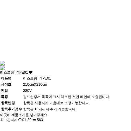
리스트형 TYPE01