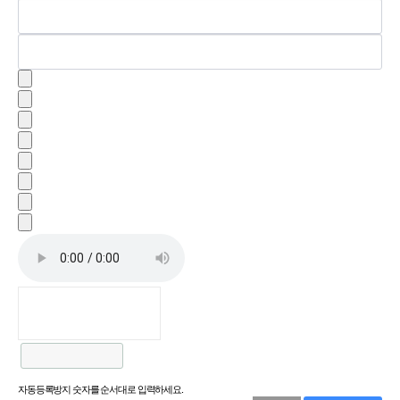
자동등록방지 숫자를 순서대로 입력하세요.