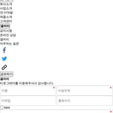
회사소개
사업소개
연구/개발
제품소개
고객센터
갤러리
공지사항
온라인 상담
갤러리
자주하는 질문
공유하기
갤러리
티로그테마를 이용해주셔서 감사합니다.
html